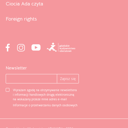
Ciocia Ada czyta
Foreign rights
Newsletter
Wyrażam zgodę na otrzymywanie newslettera
i informacji handlowych drogą elektroniczną
na wskazany przeze mnie adres e-mail
Informacje o przetwarzaniu danych osobowych