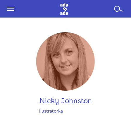
Nicky Johnston
ilustratorka