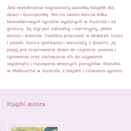
Jest wielokrotnie nagradzaną autorką książek dla
dzieci i ilustratorką. Ma na swoim koncie kilka
bestsellerowych tytułów wydanych w Australii i za
granicą. Jej styl jest zabawny i narracyjny, pełen
emocji i kolorów. Uwielbia pracować w akwareli, tuszu
i pasteli. Kocha spotkania i warsztaty z dziećmi; jej
pasją jest inspirowanie dzieci do czytania, pisania i
rysowania oraz zachęcanie ich do używania
wyobraźni i rozwijania własnych pomysłów. Mieszka
w Melbourne w Australii, z mężem i czterema synami.
Książki autora