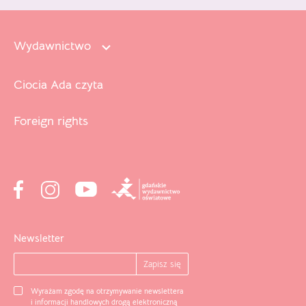
Wydawnictwo
Ciocia Ada czyta
Foreign rights
Newsletter
Wyrażam zgodę na otrzymywanie newslettera
i informacji handlowych drogą elektroniczną