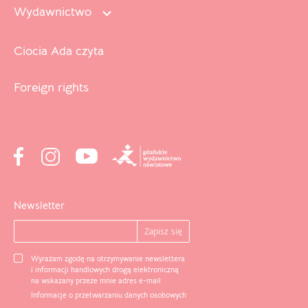
Wydawnictwo
Ciocia Ada czyta
Foreign rights
Newsletter
Wyrażam zgodę na otrzymywanie newslettera
i informacji handlowych drogą elektroniczną
na wskazany przeze mnie adres e-mail
Informacje o przetwarzaniu danych osobowych