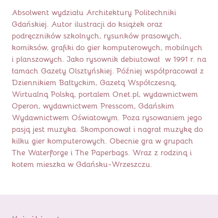
Absolwent wydziału Architektury Politechniki
Gdańskiej. Autor ilustracji do książek oraz
podręczników szkolnych, rysunków prasowych,
komiksów, grafiki do gier komputerowych, mobilnych
i planszowych. Jako rysownik debiutował w 1991 r. na
łamach Gazety Olsztyńskiej. Później współpracował z
Dziennikiem Bałtyckim, Gazetą Współczesną,
Wirtualną Polską, portalem Onet.pl, wydawnictwem
Operon, wydawnictwem Presscom, Gdańskim
Wydawnictwem Oświatowym. Poza rysowaniem jego
pasją jest muzyka. Skomponował i nagrał muzykę do
kilku gier komputerowych. Obecnie gra w grupach
The Waterforge i The Paperbags. Wraz z rodziną i
kotem mieszka w Gdańsku-Wrzeszczu.