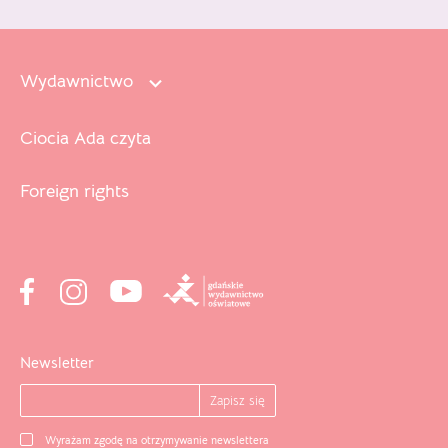
Wydawnictwo
Ciocia Ada czyta
Foreign rights
Newsletter
Wyrażam zgodę na otrzymywanie newslettera