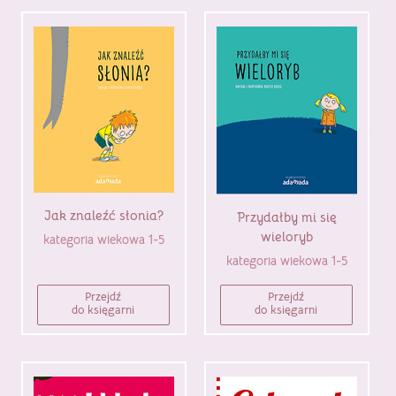
Jak znaleźć słonia?
Przydałby mi się
wieloryb
kategoria wiekowa 1-5
kategoria wiekowa 1-5
Przejdź
Przejdź
do księgarni
do księgarni